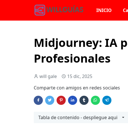
INICIO
Ca
Midjourney: IA 
Profesionales
will gale
15 dic, 2025
Comparte con amigos en redes sociales
Tabla de contenido - despliegue aqui