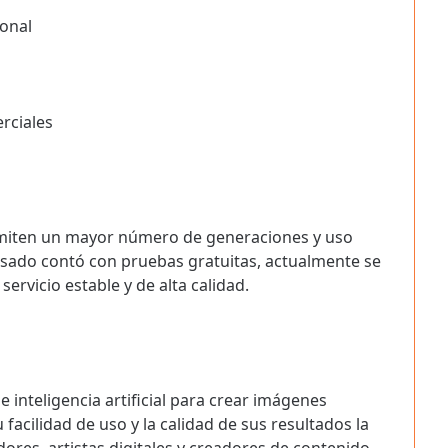
ional
rciales
miten un mayor número de generaciones y uso
asado contó con pruebas gratuitas, actualmente se
ervicio estable y de alta calidad.
inteligencia artificial para crear imágenes
 facilidad de uso y la calidad de sus resultados la