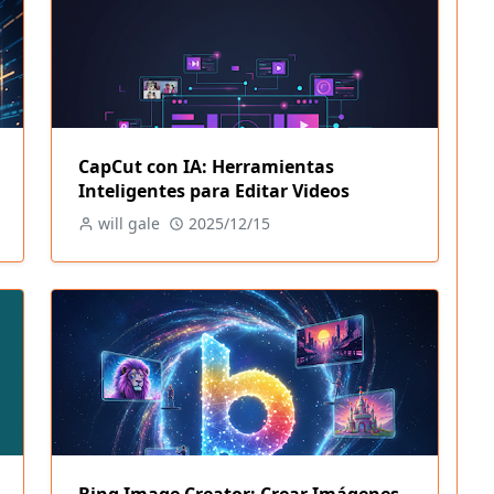
CapCut con IA: Herramientas
Inteligentes para Editar Videos
will gale
2025/12/15