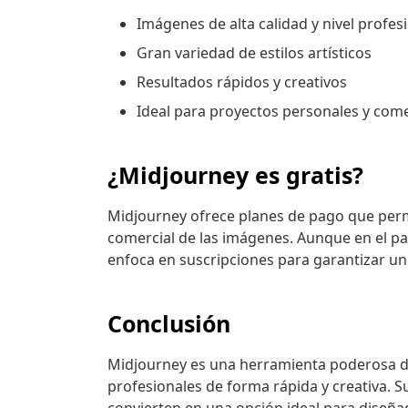
Imágenes de alta calidad y nivel profes
Gran variedad de estilos artísticos
Resultados rápidos y creativos
Ideal para proyectos personales y come
¿Midjourney es gratis?
Midjourney ofrece planes de pago que per
comercial de las imágenes. Aunque en el p
enfoca en suscripciones para garantizar un s
Conclusión
Midjourney es una herramienta poderosa de 
profesionales de forma rápida y creativa. Su