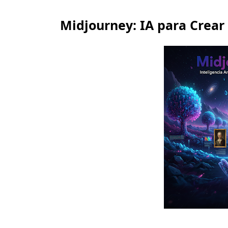
Midjourney: IA para Crear