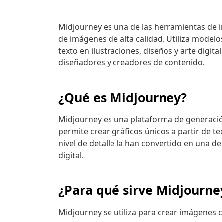
Midjourney es una de las herramientas de in
de imágenes de alta calidad. Utiliza model
texto en ilustraciones, diseños y arte digital
diseñadores y creadores de contenido.
¿Qué es Midjourney?
Midjourney es una plataforma de generación
permite crear gráficos únicos a partir de t
nivel de detalle la han convertido en una de
digital.
¿Para qué sirve Midjourne
Midjourney se utiliza para crear imágenes c