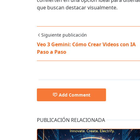
convierten en una opción ideal para diseñad
que buscan destacar visualmente.
Siguiente publicación
Veo 3 Gemini: Cómo Crear Videos con IA
Paso a Paso
Add Comment
PUBLICACIÓN RELACIONADA