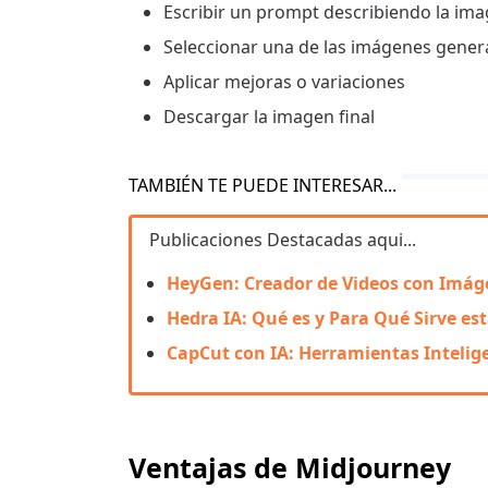
Escribir un prompt describiendo la im
Seleccionar una de las imágenes gene
Aplicar mejoras o variaciones
Descargar la imagen final
TAMBIÉN TE PUEDE INTERESAR...
Publicaciones Destacadas aqui...
HeyGen: Creador de Videos con Imáge
Hedra IA: Qué es y Para Qué Sirve e
CapCut con IA: Herramientas Intelige
Ventajas de Midjourney