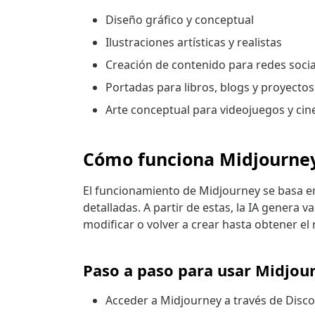
Diseño gráfico y conceptual
Ilustraciones artísticas y realistas
Creación de contenido para redes socia
Portadas para libros, blogs y proyectos 
Arte conceptual para videojuegos y cin
Cómo funciona Midjourne
El funcionamiento de Midjourney se basa en
detalladas. A partir de estas, la IA genera 
modificar o volver a crear hasta obtener el
Paso a paso para usar Midjou
Acceder a Midjourney a través de Disc