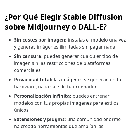
¿Por Qué Elegir Stable Diffusion
sobre Midjourney o DALL-E?
Sin costes por imagen:
instalas el modelo una vez
y generas imágenes ilimitadas sin pagar nada
Sin censura:
puedes generar cualquier tipo de
imagen sin las restricciones de plataformas
comerciales
Privacidad total:
las imágenes se generan en tu
hardware, nada sale de tu ordenador
Personalización infinita:
puedes entrenar
modelos con tus propias imágenes para estilos
únicos
Extensiones y plugins:
una comunidad enorme
ha creado herramientas que amplían las