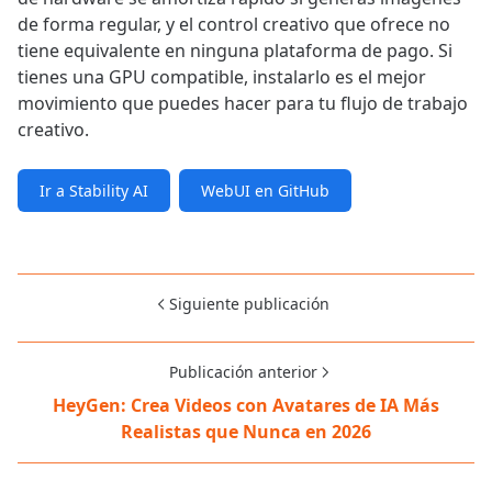
de forma regular, y el control creativo que ofrece no
tiene equivalente en ninguna plataforma de pago. Si
tienes una GPU compatible, instalarlo es el mejor
movimiento que puedes hacer para tu flujo de trabajo
creativo.
Ir a Stability AI
WebUI en GitHub
Siguiente publicación
Publicación anterior
HeyGen: Crea Videos con Avatares de IA Más
Realistas que Nunca en 2026