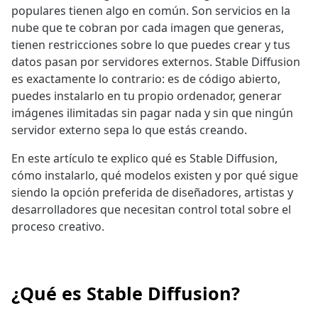
populares tienen algo en común. Son servicios en la
nube que te cobran por cada imagen que generas,
tienen restricciones sobre lo que puedes crear y tus
datos pasan por servidores externos. Stable Diffusion
es exactamente lo contrario: es de código abierto,
puedes instalarlo en tu propio ordenador, generar
imágenes ilimitadas sin pagar nada y sin que ningún
servidor externo sepa lo que estás creando.
En este artículo te explico qué es Stable Diffusion,
cómo instalarlo, qué modelos existen y por qué sigue
siendo la opción preferida de diseñadores, artistas y
desarrolladores que necesitan control total sobre el
proceso creativo.
¿Qué es Stable Diffusion?