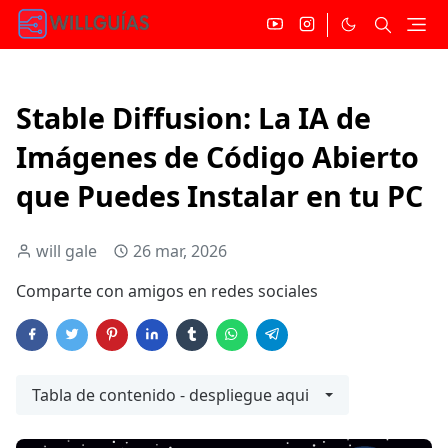
Stable Diffusion: La IA de
Imágenes de Código Abierto
que Puedes Instalar en tu PC
will gale
26 mar, 2026
Comparte con amigos en redes sociales
Tabla de contenido - despliegue aqui