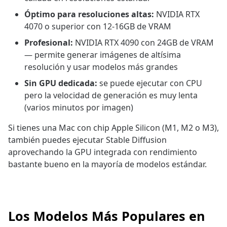
Óptimo para resoluciones altas:
NVIDIA RTX
4070 o superior con 12-16GB de VRAM
Profesional:
NVIDIA RTX 4090 con 24GB de VRAM
— permite generar imágenes de altísima
resolución y usar modelos más grandes
Sin GPU dedicada:
se puede ejecutar con CPU
pero la velocidad de generación es muy lenta
(varios minutos por imagen)
Si tienes una Mac con chip Apple Silicon (M1, M2 o M3),
también puedes ejecutar Stable Diffusion
aprovechando la GPU integrada con rendimiento
bastante bueno en la mayoría de modelos estándar.
Los Modelos Más Populares en