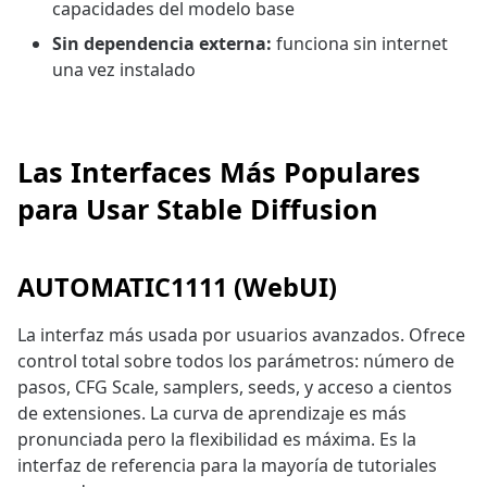
capacidades del modelo base
Sin dependencia externa:
funciona sin internet
una vez instalado
Las Interfaces Más Populares
para Usar Stable Diffusion
AUTOMATIC1111 (WebUI)
La interfaz más usada por usuarios avanzados. Ofrece
control total sobre todos los parámetros: número de
pasos, CFG Scale, samplers, seeds, y acceso a cientos
de extensiones. La curva de aprendizaje es más
pronunciada pero la flexibilidad es máxima. Es la
interfaz de referencia para la mayoría de tutoriales