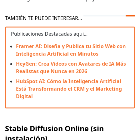
TAMBIÉN TE PUEDE INTERESAR...
Publicaciones Destacadas aqui...
Framer AI: Diseña y Publica tu Sitio Web con
Inteligencia Artificial en Minutos
HeyGen: Crea Videos con Avatares de IA Más
Realistas que Nunca en 2026
HubSpot AI: Cómo la Inteligencia Artificial
Está Transformando el CRM y el Marketing
Digital
Stable Diffusion Online (sin
instalación)