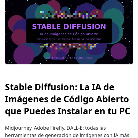
Stable Diffusion: La IA de
Imágenes de Código Abierto
que Puedes Instalar en tu PC
Midjourney, Adobe Firefly, DALL-E: todas las
herramientas de generación de imágenes con IA más