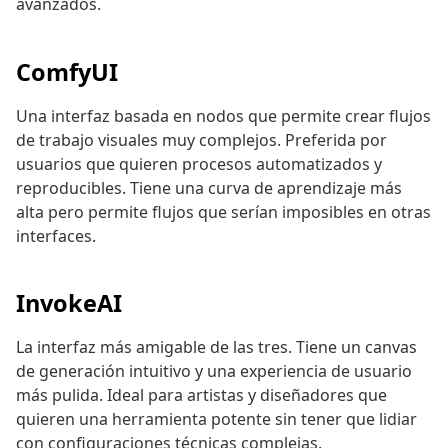
avanzados.
ComfyUI
Una interfaz basada en nodos que permite crear flujos
de trabajo visuales muy complejos. Preferida por
usuarios que quieren procesos automatizados y
reproducibles. Tiene una curva de aprendizaje más
alta pero permite flujos que serían imposibles en otras
interfaces.
InvokeAI
La interfaz más amigable de las tres. Tiene un canvas
de generación intuitivo y una experiencia de usuario
más pulida. Ideal para artistas y diseñadores que
quieren una herramienta potente sin tener que lidiar
con configuraciones técnicas complejas.