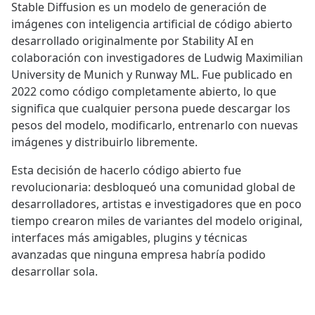
Stable Diffusion es un modelo de generación de
imágenes con inteligencia artificial de código abierto
desarrollado originalmente por Stability AI en
colaboración con investigadores de Ludwig Maximilian
University de Munich y Runway ML. Fue publicado en
2022 como código completamente abierto, lo que
significa que cualquier persona puede descargar los
pesos del modelo, modificarlo, entrenarlo con nuevas
imágenes y distribuirlo libremente.
Esta decisión de hacerlo código abierto fue
revolucionaria: desbloqueó una comunidad global de
desarrolladores, artistas e investigadores que en poco
tiempo crearon miles de variantes del modelo original,
interfaces más amigables, plugins y técnicas
avanzadas que ninguna empresa habría podido
desarrollar sola.