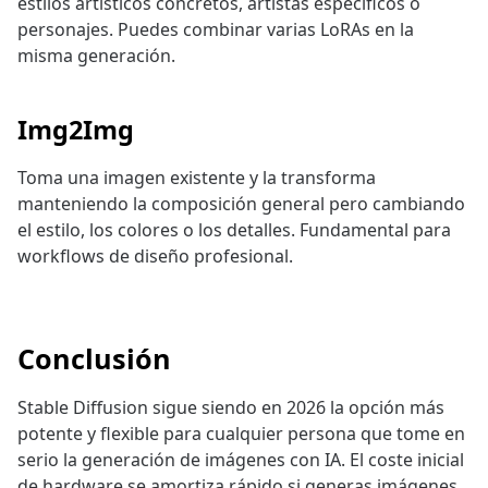
estilos artísticos concretos, artistas específicos o
personajes. Puedes combinar varias LoRAs en la
misma generación.
Img2Img
Toma una imagen existente y la transforma
manteniendo la composición general pero cambiando
el estilo, los colores o los detalles. Fundamental para
workflows de diseño profesional.
Conclusión
Stable Diffusion sigue siendo en 2026 la opción más
potente y flexible para cualquier persona que tome en
serio la generación de imágenes con IA. El coste inicial
de hardware se amortiza rápido si generas imágenes