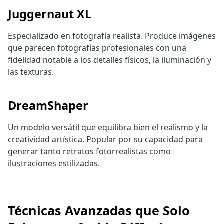
Juggernaut XL
Especializado en fotografía realista. Produce imágenes
que parecen fotografías profesionales con una
fidelidad notable a los detalles físicos, la iluminación y
las texturas.
DreamShaper
Un modelo versátil que equilibra bien el realismo y la
creatividad artística. Popular por su capacidad para
generar tanto retratos fotorrealistas como
ilustraciones estilizadas.
Técnicas Avanzadas que Solo