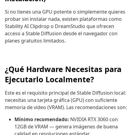
Si no tienes una GPU potente o simplemente quieres
probar sin instalar nada, existen plataformas como
Stability AI Clipdrop o DreamStudio que ofrecen
acceso a Stable Diffusion desde el navegador con
planes gratuitos limitados.
¿Qué Hardware Necesitas para
Ejecutarlo Localmente?
Este es el requisito principal de Stable Diffusion local:
necesitas una tarjeta gráfica (GPU) con suficiente
memoria de video (VRAM). Las recomendaciones son:
Mínimo recomendado:
NVIDIA RTX 3060 con
12GB de VRAM — genera imágenes de buena
calidad en resoluciones estándar