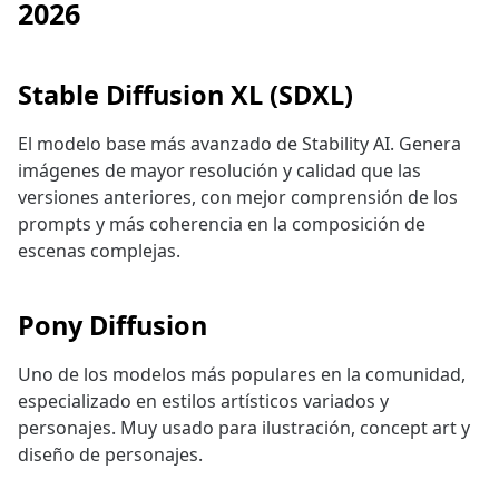
2026
Stable Diffusion XL (SDXL)
El modelo base más avanzado de Stability AI. Genera
imágenes de mayor resolución y calidad que las
versiones anteriores, con mejor comprensión de los
prompts y más coherencia en la composición de
escenas complejas.
Pony Diffusion
Uno de los modelos más populares en la comunidad,
especializado en estilos artísticos variados y
personajes. Muy usado para ilustración, concept art y
diseño de personajes.