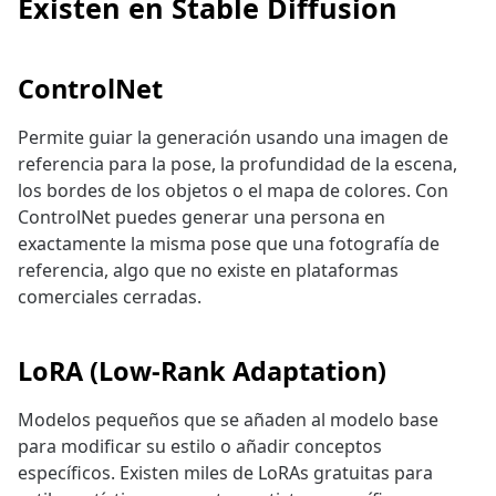
Existen en Stable Diffusion
ControlNet
Permite guiar la generación usando una imagen de
referencia para la pose, la profundidad de la escena,
los bordes de los objetos o el mapa de colores. Con
ControlNet puedes generar una persona en
exactamente la misma pose que una fotografía de
referencia, algo que no existe en plataformas
comerciales cerradas.
LoRA (Low-Rank Adaptation)
Modelos pequeños que se añaden al modelo base
para modificar su estilo o añadir conceptos
específicos. Existen miles de LoRAs gratuitas para