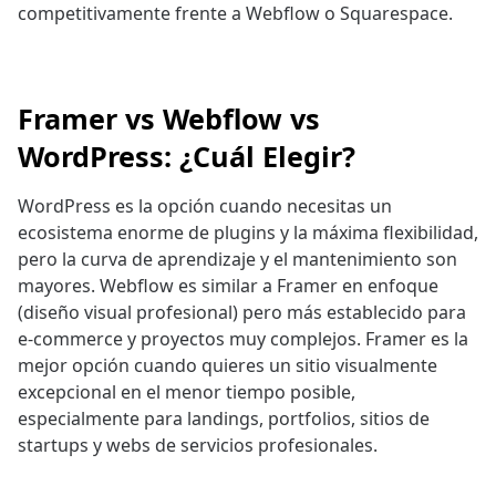
competitivamente frente a Webflow o Squarespace.
Framer vs Webflow vs
WordPress: ¿Cuál Elegir?
WordPress es la opción cuando necesitas un
ecosistema enorme de plugins y la máxima flexibilidad,
pero la curva de aprendizaje y el mantenimiento son
mayores. Webflow es similar a Framer en enfoque
(diseño visual profesional) pero más establecido para
e-commerce y proyectos muy complejos. Framer es la
mejor opción cuando quieres un sitio visualmente
excepcional en el menor tiempo posible,
especialmente para landings, portfolios, sitios de
startups y webs de servicios profesionales.