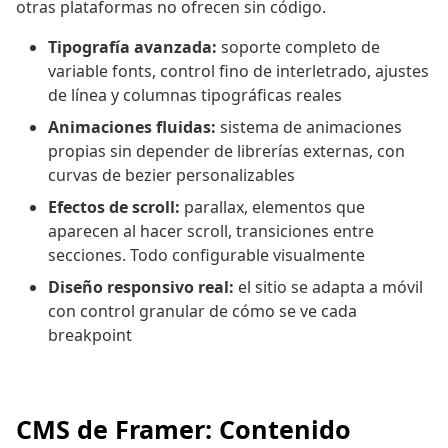
otras plataformas no ofrecen sin código.
Tipografía avanzada:
soporte completo de
variable fonts, control fino de interletrado, ajustes
de línea y columnas tipográficas reales
Animaciones fluidas:
sistema de animaciones
propias sin depender de librerías externas, con
curvas de bezier personalizables
Efectos de scroll:
parallax, elementos que
aparecen al hacer scroll, transiciones entre
secciones. Todo configurable visualmente
Diseño responsivo real:
el sitio se adapta a móvil
con control granular de cómo se ve cada
breakpoint
CMS de Framer: Contenido