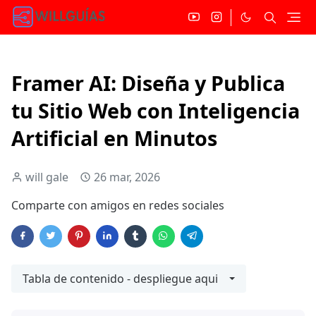
Framer AI: Diseña y Publica
tu Sitio Web con Inteligencia
Artificial en Minutos
will gale
26 mar, 2026
Comparte con amigos en redes sociales
Tabla de contenido - despliegue aqui