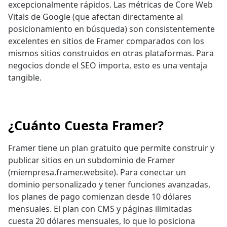
excepcionalmente rápidos. Las métricas de Core Web
Vitals de Google (que afectan directamente al
posicionamiento en búsqueda) son consistentemente
excelentes en sitios de Framer comparados con los
mismos sitios construidos en otras plataformas. Para
negocios donde el SEO importa, esto es una ventaja
tangible.
¿Cuánto Cuesta Framer?
Framer tiene un plan gratuito que permite construir y
publicar sitios en un subdominio de Framer
(miempresa.framer.website). Para conectar un
dominio personalizado y tener funciones avanzadas,
los planes de pago comienzan desde 10 dólares
mensuales. El plan con CMS y páginas ilimitadas
cuesta 20 dólares mensuales, lo que lo posiciona