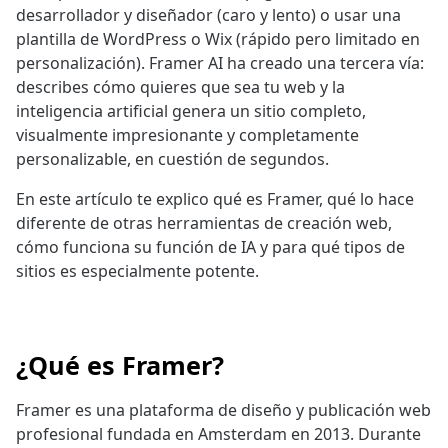
desarrollador y diseñador (caro y lento) o usar una
plantilla de WordPress o Wix (rápido pero limitado en
personalización). Framer AI ha creado una tercera vía:
describes cómo quieres que sea tu web y la
inteligencia artificial genera un sitio completo,
visualmente impresionante y completamente
personalizable, en cuestión de segundos.
En este artículo te explico qué es Framer, qué lo hace
diferente de otras herramientas de creación web,
cómo funciona su función de IA y para qué tipos de
sitios es especialmente potente.
¿Qué es Framer?
Framer es una plataforma de diseño y publicación web
profesional fundada en Amsterdam en 2013. Durante