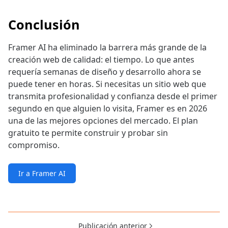
Conclusión
Framer AI ha eliminado la barrera más grande de la
creación web de calidad: el tiempo. Lo que antes
requería semanas de diseño y desarrollo ahora se
puede tener en horas. Si necesitas un sitio web que
transmita profesionalidad y confianza desde el primer
segundo en que alguien lo visita, Framer es en 2026
una de las mejores opciones del mercado. El plan
gratuito te permite construir y probar sin
compromiso.
Ir a Framer AI
Publicación anterior