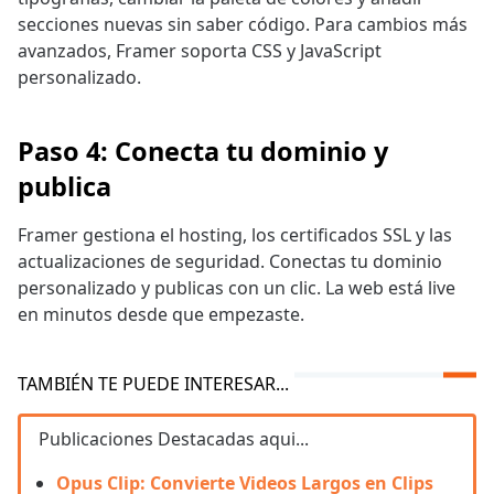
secciones nuevas sin saber código. Para cambios más
avanzados, Framer soporta CSS y JavaScript
personalizado.
Paso 4: Conecta tu dominio y
publica
Framer gestiona el hosting, los certificados SSL y las
actualizaciones de seguridad. Conectas tu dominio
personalizado y publicas con un clic. La web está live
en minutos desde que empezaste.
TAMBIÉN TE PUEDE INTERESAR...
Publicaciones Destacadas aqui...
Opus Clip: Convierte Videos Largos en Clips