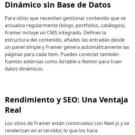
Dinámico sin Base de Datos
Para sitios que necesitan gestionar contenido que se
actualiza regularmente (blogs, portfolios, catálogos),
Framer incluye un CMS integrado. Defines la
estructura del contenido, añades las entradas desde
un panel simple y Framer genera automáticamente las
páginas para cada item. Puedes conectar también
fuentes externas como Airtable o Notion para traer
datos dinámicos.
Rendimiento y SEO: Una Ventaja
Real
Los sitios de Framer están construidos con Next.js y se
renderizan en el servidor, lo que los hace