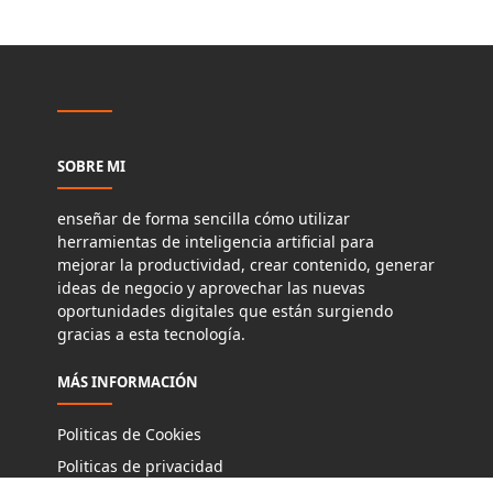
SOBRE MI
enseñar de forma sencilla cómo utilizar
herramientas de inteligencia artificial para
mejorar la productividad, crear contenido, generar
ideas de negocio y aprovechar las nuevas
oportunidades digitales que están surgiendo
gracias a esta tecnología.
MÁS INFORMACIÓN
Politicas de Cookies
Politicas de privacidad