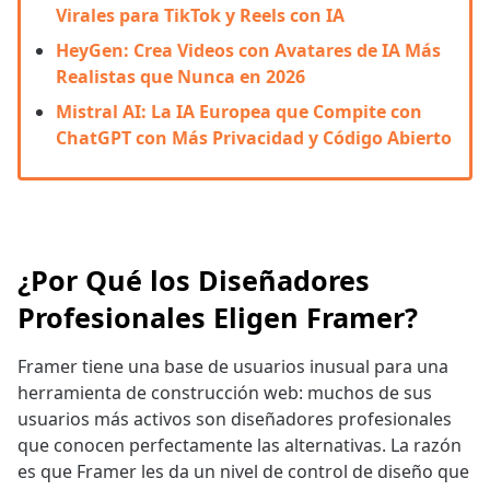
Virales para TikTok y Reels con IA
HeyGen: Crea Videos con Avatares de IA Más
Realistas que Nunca en 2026
Mistral AI: La IA Europea que Compite con
ChatGPT con Más Privacidad y Código Abierto
¿Por Qué los Diseñadores
Profesionales Eligen Framer?
Framer tiene una base de usuarios inusual para una
herramienta de construcción web: muchos de sus
usuarios más activos son diseñadores profesionales
que conocen perfectamente las alternativas. La razón
es que Framer les da un nivel de control de diseño que