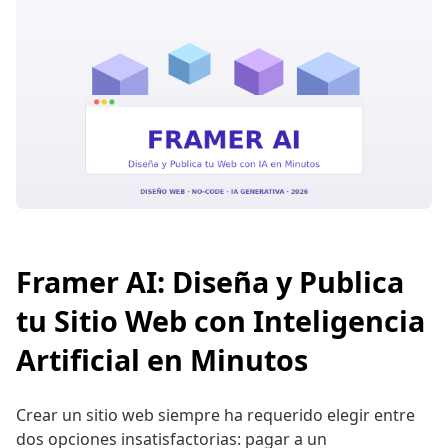
Framer AI: Diseña y Publica
tu Sitio Web con Inteligencia
Artificial en Minutos
Crear un sitio web siempre ha requerido elegir entre
dos opciones insatisfactorias: pagar a un