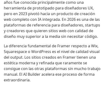
años fue conocida principalmente como una
herramienta de prototipado para diseñadores UX,
pero en 2023 pivotó hacia un producto de creación
web completo con IA integrada. En 2026 es una de las
plataformas de referencia para diseñadores, startups
y creadores que quieren sitios web con calidad de
diseño muy superior a la media sin necesitar código.
La diferencia fundamental de Framer respecto a Wix,
Squarespace o WordPress es el nivel de calidad visual
del output. Los sitios creados en Framer tienen una
estética moderna y refinada que raramente se
consigue con las otras plataformas sin mucho trabajo
manual. El AI Builder acelera ese proceso de forma
extraordinaria.