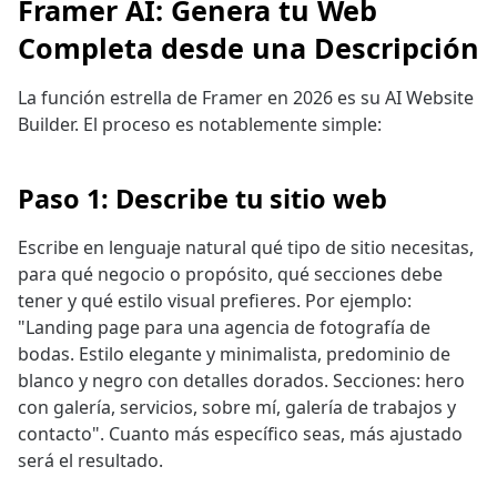
Framer AI: Genera tu Web
Completa desde una Descripción
La función estrella de Framer en 2026 es su AI Website
Builder. El proceso es notablemente simple:
Paso 1: Describe tu sitio web
Escribe en lenguaje natural qué tipo de sitio necesitas,
para qué negocio o propósito, qué secciones debe
tener y qué estilo visual prefieres. Por ejemplo:
"Landing page para una agencia de fotografía de
bodas. Estilo elegante y minimalista, predominio de
blanco y negro con detalles dorados. Secciones: hero
con galería, servicios, sobre mí, galería de trabajos y
contacto". Cuanto más específico seas, más ajustado
será el resultado.