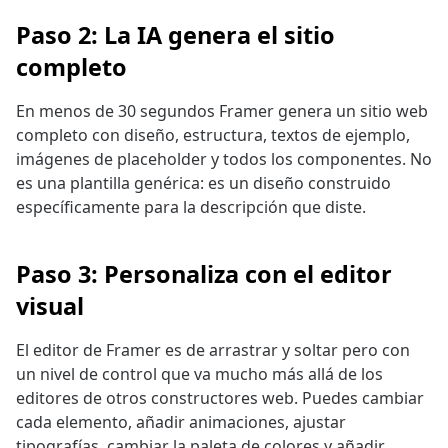
Paso 2: La IA genera el sitio
completo
En menos de 30 segundos Framer genera un sitio web
completo con diseño, estructura, textos de ejemplo,
imágenes de placeholder y todos los componentes. No
es una plantilla genérica: es un diseño construido
específicamente para la descripción que diste.
Paso 3: Personaliza con el editor
visual
El editor de Framer es de arrastrar y soltar pero con
un nivel de control que va mucho más allá de los
editores de otros constructores web. Puedes cambiar
cada elemento, añadir animaciones, ajustar
tipografías, cambiar la paleta de colores y añadir