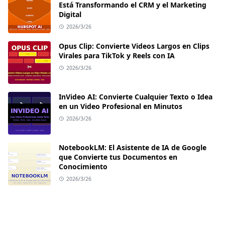
Está Transformando el CRM y el Marketing
Digital
2026/3/26
Opus Clip: Convierte Videos Largos en Clips
Virales para TikTok y Reels con IA
2026/3/26
InVideo AI: Convierte Cualquier Texto o Idea
en un Video Profesional en Minutos
2026/3/26
NotebookLM: El Asistente de IA de Google
que Convierte tus Documentos en
Conocimiento
2026/3/26