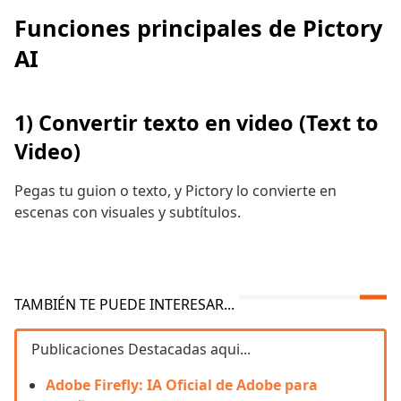
Funciones principales de Pictory
AI
1) Convertir texto en video (Text to
Video)
Pegas tu guion o texto, y Pictory lo convierte en
escenas con visuales y subtítulos.
TAMBIÉN TE PUEDE INTERESAR...
Publicaciones Destacadas aqui...
Adobe Firefly: IA Oficial de Adobe para