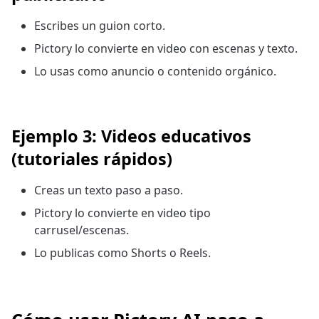
Escribes un guion corto.
Pictory lo convierte en video con escenas y texto.
Lo usas como anuncio o contenido orgánico.
Ejemplo 3: Videos educativos
(tutoriales rápidos)
Creas un texto paso a paso.
Pictory lo convierte en video tipo
carrusel/escenas.
Lo publicas como Shorts o Reels.