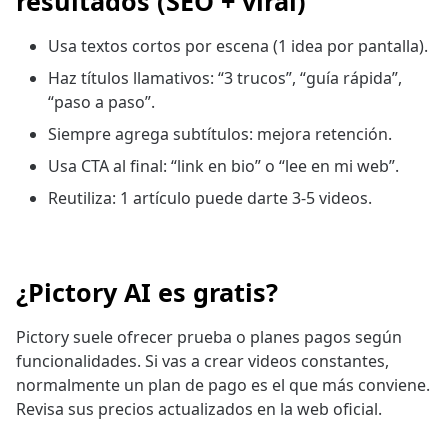
resultados (SEO + viral)
Usa textos cortos por escena (1 idea por pantalla).
Haz títulos llamativos: “3 trucos”, “guía rápida”,
“paso a paso”.
Siempre agrega subtítulos: mejora retención.
Usa CTA al final: “link en bio” o “lee en mi web”.
Reutiliza: 1 artículo puede darte 3-5 videos.
¿Pictory AI es gratis?
Pictory suele ofrecer prueba o planes pagos según
funcionalidades. Si vas a crear videos constantes,
normalmente un plan de pago es el que más conviene.
Revisa sus precios actualizados en la web oficial.