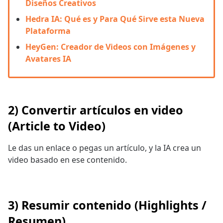
Diseños Creativos
Hedra IA: Qué es y Para Qué Sirve esta Nueva
Plataforma
HeyGen: Creador de Videos con Imágenes y
Avatares IA
2) Convertir artículos en video
(Article to Video)
Le das un enlace o pegas un artículo, y la IA crea un
video basado en ese contenido.
3) Resumir contenido (Highlights /
Resumen)