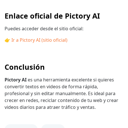
Enlace oficial de Pictory AI
Puedes acceder desde el sitio oficial:
👉 Ir a Pictory AI (sitio oficial)
Conclusión
Pictory AI
es una herramienta excelente si quieres
convertir textos en videos de forma rápida,
profesional y sin editar manualmente. Es ideal para
crecer en redes, reciclar contenido de tu web y crear
videos diarios para atraer tráfico y ventas.