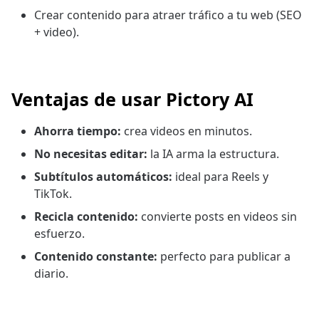
Crear contenido para atraer tráfico a tu web (SEO
+ video).
Ventajas de usar Pictory AI
Ahorra tiempo:
crea videos en minutos.
No necesitas editar:
la IA arma la estructura.
Subtítulos automáticos:
ideal para Reels y
TikTok.
Recicla contenido:
convierte posts en videos sin
esfuerzo.
Contenido constante:
perfecto para publicar a
diario.