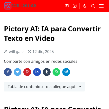
Pictory AI: IA para Convertir
Texto en Video
will gale
12 dic, 2025
Comparte con amigos en redes sociales
Tabla de contenido - despliegue aqui