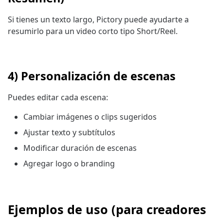
Si tienes un texto largo, Pictory puede ayudarte a
resumirlo para un video corto tipo Short/Reel.
4) Personalización de escenas
Puedes editar cada escena:
Cambiar imágenes o clips sugeridos
Ajustar texto y subtítulos
Modificar duración de escenas
Agregar logo o branding
Ejemplos de uso (para creadores