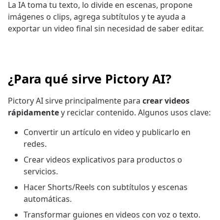
La IA toma tu texto, lo divide en escenas, propone
imágenes o clips, agrega subtítulos y te ayuda a
exportar un video final sin necesidad de saber editar.
¿Para qué sirve Pictory AI?
Pictory AI sirve principalmente para
crear videos
rápidamente
y reciclar contenido. Algunos usos clave:
Convertir un artículo en video y publicarlo en
redes.
Crear videos explicativos para productos o
servicios.
Hacer Shorts/Reels con subtítulos y escenas
automáticas.
Transformar guiones en videos con voz o texto.