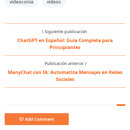
videoconia
videos
Siguiente publicación
ChatGPT en Español: Guía Completa para
Principiantes
Publicación anterior
ManyChat con IA: Automatiza Mensajes en Redes
Sociales
Add Comment