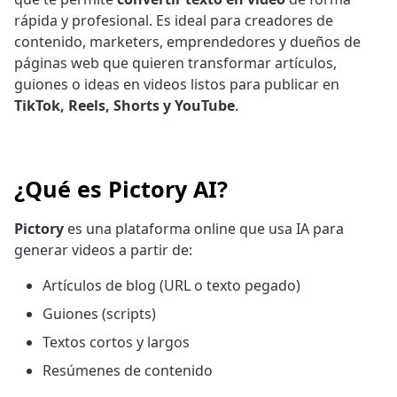
rápida y profesional. Es ideal para creadores de
contenido, marketers, emprendedores y dueños de
páginas web que quieren transformar artículos,
guiones o ideas en videos listos para publicar en
TikTok, Reels, Shorts y YouTube
.
¿Qué es Pictory AI?
Pictory
es una plataforma online que usa IA para
generar videos a partir de:
Artículos de blog (URL o texto pegado)
Guiones (scripts)
Textos cortos y largos
Resúmenes de contenido