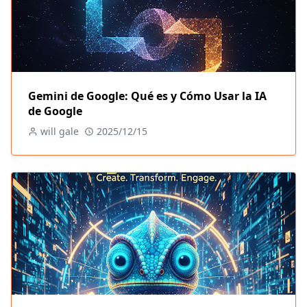
Gemini de Google: Qué es y Cómo Usar la IA
de Google
will gale
2025/12/15