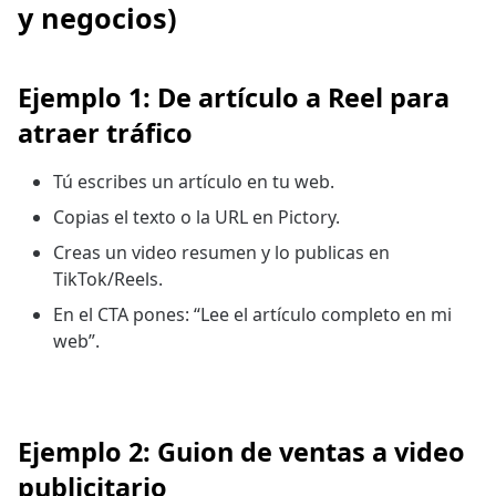
y negocios)
Ejemplo 1: De artículo a Reel para
atraer tráfico
Tú escribes un artículo en tu web.
Copias el texto o la URL en Pictory.
Creas un video resumen y lo publicas en
TikTok/Reels.
En el CTA pones: “Lee el artículo completo en mi
web”.
Ejemplo 2: Guion de ventas a video
publicitario