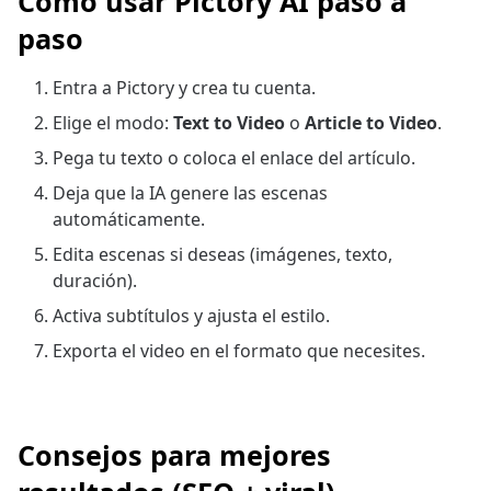
Cómo usar Pictory AI paso a
paso
Entra a Pictory y crea tu cuenta.
Elige el modo:
Text to Video
o
Article to Video
.
Pega tu texto o coloca el enlace del artículo.
Deja que la IA genere las escenas
automáticamente.
Edita escenas si deseas (imágenes, texto,
duración).
Activa subtítulos y ajusta el estilo.
Exporta el video en el formato que necesites.
Consejos para mejores