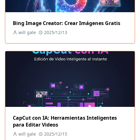
Bing Image Creator: Crear Imágenes Gratis
will gale
2025/12/13
CapCut con IA: Herramientas Inteligentes
para Editar Videos
will gale
2025/12/15