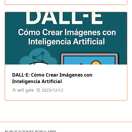
DALL·E: Cómo Crear Imágenes con
Inteligencia Artificial
will gale
2025/12/12
PUBLICACIONES POPULARES