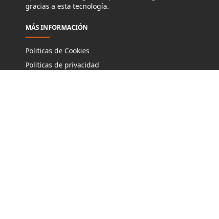
gracias a esta tecnología.
MÁS INFORMACIÓN
Politicas de Cookies
Politicas de privacidad
Términos y Condiciones de Uso
Aviso Legal
Site Maps
Contactos
REDES SOCIALES
CORREO DE SUBCRIPCION