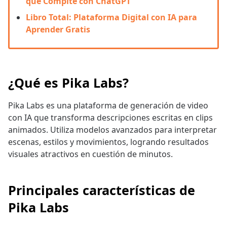
que Compite con ChatGPT
Libro Total: Plataforma Digital con IA para
Aprender Gratis
¿Qué es Pika Labs?
Pika Labs es una plataforma de generación de video
con IA que transforma descripciones escritas en clips
animados. Utiliza modelos avanzados para interpretar
escenas, estilos y movimientos, logrando resultados
visuales atractivos en cuestión de minutos.
Principales características de
Pika Labs