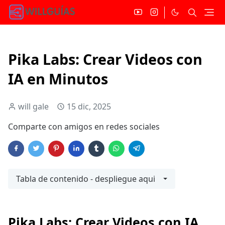
Pika Labs: Crear Videos con
IA en Minutos
will gale
15 dic, 2025
Comparte con amigos en redes sociales
Tabla de contenido - despliegue aqui
Pika Labs: Crear Videos con IA