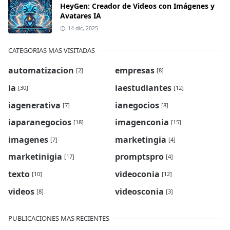
HeyGen: Creador de Videos con Imágenes y
Avatares IA
14 dic, 2025
CATEGORIAS MAS VISITADAS
automatizacion
empresas
[2]
[8]
ia
iaestudiantes
[30]
[12]
iagenerativa
ianegocios
[7]
[8]
iaparanegocios
imagenconia
[18]
[15]
imagenes
marketingia
[7]
[4]
marketinigia
promptspro
[17]
[4]
texto
videoconia
[10]
[12]
videos
videosconia
[8]
[3]
PUBLICACIONES MAS RECIENTES