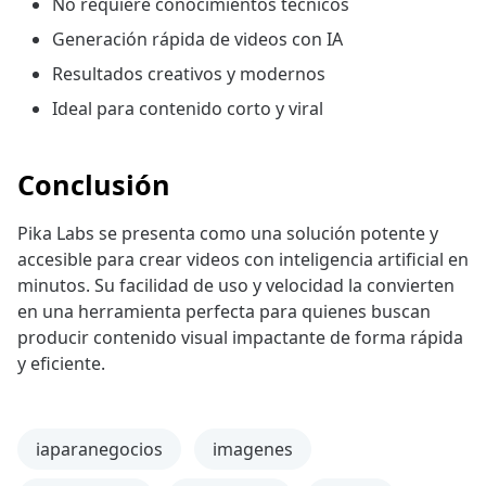
No requiere conocimientos técnicos
Generación rápida de videos con IA
Resultados creativos y modernos
Ideal para contenido corto y viral
Conclusión
Pika Labs se presenta como una solución potente y
accesible para crear videos con inteligencia artificial en
minutos. Su facilidad de uso y velocidad la convierten
en una herramienta perfecta para quienes buscan
producir contenido visual impactante de forma rápida
y eficiente.
iaparanegocios
imagenes