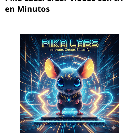
en Minutos