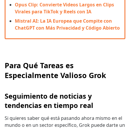
Opus Clip: Convierte Videos Largos en Clips
Virales para TikTok y Reels con IA
Mistral AI: La IA Europea que Compite con
ChatGPT con Más Privacidad y Código Abierto
Para Qué Tareas es
Especialmente Valioso Grok
Seguimiento de noticias y
tendencias en tiempo real
Si quieres saber qué está pasando ahora mismo en el
mundo o en un sector específico, Grok puede darte un