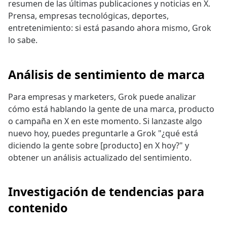
resumen de las últimas publicaciones y noticias en X.
Prensa, empresas tecnológicas, deportes,
entretenimiento: si está pasando ahora mismo, Grok
lo sabe.
Análisis de sentimiento de marca
Para empresas y marketers, Grok puede analizar
cómo está hablando la gente de una marca, producto
o campaña en X en este momento. Si lanzaste algo
nuevo hoy, puedes preguntarle a Grok "¿qué está
diciendo la gente sobre [producto] en X hoy?" y
obtener un análisis actualizado del sentimiento.
Investigación de tendencias para
contenido