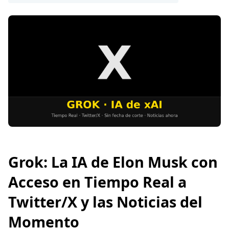
Grok: La IA de Elon Musk con
Acceso en Tiempo Real a
Twitter/X y las Noticias del
Momento