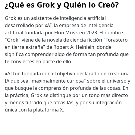
¿Qué es Grok y Quién lo Creó?
Grok es un asistente de inteligencia artificial
desarrollado por xAI, la empresa de inteligencia
artificial fundada por Elon Musk en 2023. El nombre
"Grok" viene de la novela de ciencia ficción "Forastero
en tierra extraña" de Robert A. Heinlein, donde
significa comprender algo de forma tan profunda que
te conviertes en parte de ello.
xAI fue fundada con el objetivo declarado de crear una
IA que sea "maximalmente curiosa" sobre el universo y
que busque la comprensión profunda de las cosas. En
la práctica, Grok se distingue por un tono más directo
y menos filtrado que otras IAs, y por su integración
única con la plataforma X.