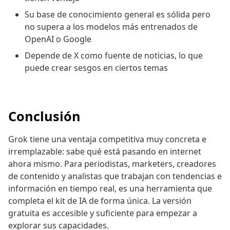
Su base de conocimiento general es sólida pero
no supera a los modelos más entrenados de
OpenAI o Google
Depende de X como fuente de noticias, lo que
puede crear sesgos en ciertos temas
Conclusión
Grok tiene una ventaja competitiva muy concreta e
irremplazable: sabe qué está pasando en internet
ahora mismo. Para periodistas, marketers, creadores
de contenido y analistas que trabajan con tendencias e
información en tiempo real, es una herramienta que
completa el kit de IA de forma única. La versión
gratuita es accesible y suficiente para empezar a
explorar sus capacidades.