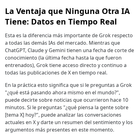
La Ventaja que Ninguna Otra IA
Tiene: Datos en Tiempo Real
Esta es la diferencia más importante de Grok respecto
a todas las demás IAs del mercado. Mientras que
ChatGPT, Claude y Gemini tienen una fecha de corte de
conocimiento (la última fecha hasta la que fueron
entrenados), Grok tiene acceso directo y continuo a
todas las publicaciones de X en tiempo real.
En la práctica esto significa que si le preguntas a Grok
"¿qué está pasando ahora mismo en el mundo?",
puede decirte sobre noticias que ocurrieron hace 10
minutos. Si le preguntas "¿qué piensa la gente sobre
[tema X] hoy?", puede analizar las conversaciones
actuales en X y darte un resumen del sentimiento y los
argumentos más presentes en este momento.