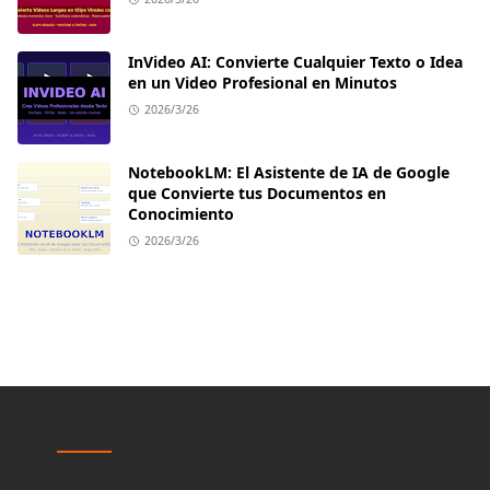
InVideo AI: Convierte Cualquier Texto o Idea
en un Video Profesional en Minutos
2026/3/26
NotebookLM: El Asistente de IA de Google
que Convierte tus Documentos en
Conocimiento
2026/3/26