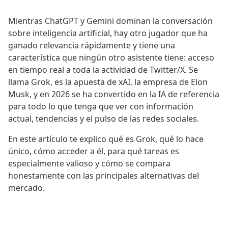
Mientras ChatGPT y Gemini dominan la conversación
sobre inteligencia artificial, hay otro jugador que ha
ganado relevancia rápidamente y tiene una
característica que ningún otro asistente tiene: acceso
en tiempo real a toda la actividad de Twitter/X. Se
llama Grok, es la apuesta de xAI, la empresa de Elon
Musk, y en 2026 se ha convertido en la IA de referencia
para todo lo que tenga que ver con información
actual, tendencias y el pulso de las redes sociales.
En este artículo te explico qué es Grok, qué lo hace
único, cómo acceder a él, para qué tareas es
especialmente valioso y cómo se compara
honestamente con las principales alternativas del
mercado.