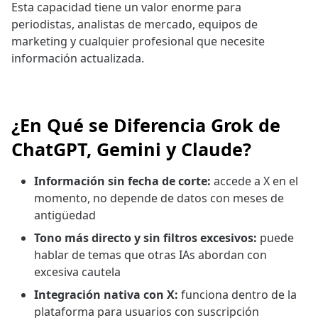
Esta capacidad tiene un valor enorme para
periodistas, analistas de mercado, equipos de
marketing y cualquier profesional que necesite
información actualizada.
¿En Qué se Diferencia Grok de
ChatGPT, Gemini y Claude?
Información sin fecha de corte:
accede a X en el
momento, no depende de datos con meses de
antigüedad
Tono más directo y sin filtros excesivos:
puede
hablar de temas que otras IAs abordan con
excesiva cautela
Integración nativa con X:
funciona dentro de la
plataforma para usuarios con suscripción