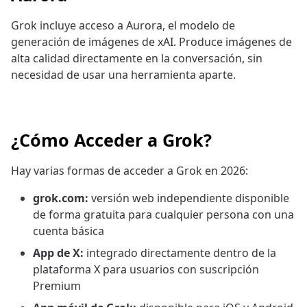
Grok incluye acceso a Aurora, el modelo de
generación de imágenes de xAI. Produce imágenes de
alta calidad directamente en la conversación, sin
necesidad de usar una herramienta aparte.
¿Cómo Acceder a Grok?
Hay varias formas de acceder a Grok en 2026:
grok.com:
versión web independiente disponible
de forma gratuita para cualquier persona con una
cuenta básica
App de X:
integrado directamente dentro de la
plataforma X para usuarios con suscripción
Premium