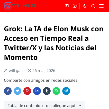
Grok: La IA de Elon Musk con
Acceso en Tiempo Real a
Twitter/X y las Noticias del
Momento
will gale
26 mar, 2026
Comparte con amigos en redes sociales
Tabla de contenido - despliegue aqui