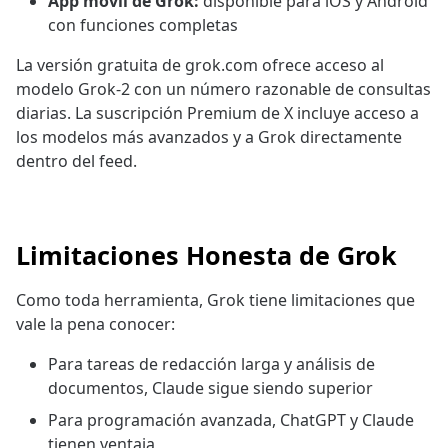
App móvil de Grok:
disponible para iOS y Android
con funciones completas
La versión gratuita de grok.com ofrece acceso al
modelo Grok-2 con un número razonable de consultas
diarias. La suscripción Premium de X incluye acceso a
los modelos más avanzados y a Grok directamente
dentro del feed.
Limitaciones Honesta de Grok
Como toda herramienta, Grok tiene limitaciones que
vale la pena conocer:
Para tareas de redacción larga y análisis de
documentos, Claude sigue siendo superior
Para programación avanzada, ChatGPT y Claude
tienen ventaja