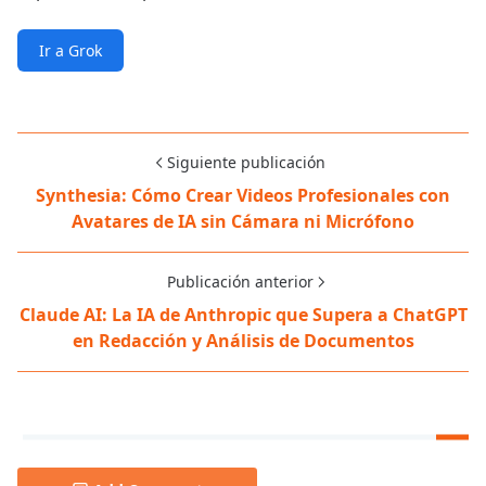
Ir a Grok
Siguiente publicación
Synthesia: Cómo Crear Videos Profesionales con
Avatares de IA sin Cámara ni Micrófono
Publicación anterior
Claude AI: La IA de Anthropic que Supera a ChatGPT
en Redacción y Análisis de Documentos