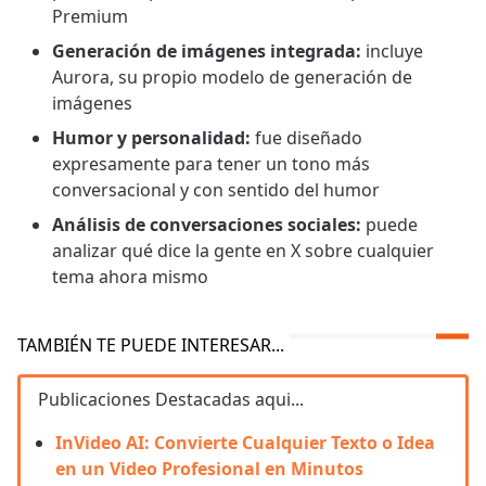
Premium
Generación de imágenes integrada:
incluye
Aurora, su propio modelo de generación de
imágenes
Humor y personalidad:
fue diseñado
expresamente para tener un tono más
conversacional y con sentido del humor
Análisis de conversaciones sociales:
puede
analizar qué dice la gente en X sobre cualquier
tema ahora mismo
TAMBIÉN TE PUEDE INTERESAR...
Publicaciones Destacadas aqui...
InVideo AI: Convierte Cualquier Texto o Idea
en un Video Profesional en Minutos