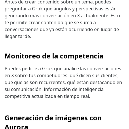
Antes de crear contenido sobre un tema, puedes
preguntar a Grok qué ángulos y perspectivas están
generando más conversación en X actualmente. Esto
te permite crear contenido que se suma a
conversaciones que ya están ocurriendo en lugar de
llegar tarde.
Monitoreo de la competencia
Puedes pedirle a Grok que analice las conversaciones
en X sobre tus competidores: qué dicen sus clientes,
qué quejas son recurrentes, qué están destacando en
su comunicación. Información de inteligencia
competitiva actualizada en tiempo real.
Generación de imágenes con
Aurora