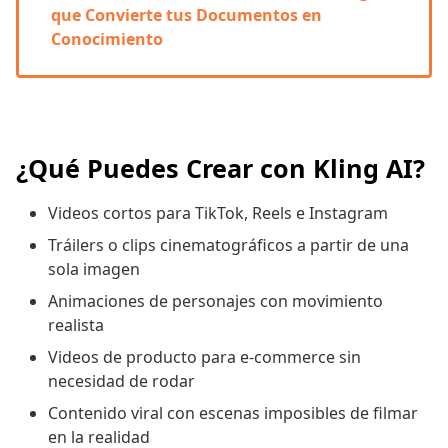
que Convierte tus Documentos en
Conocimiento
¿Qué Puedes Crear con Kling AI?
Videos cortos para TikTok, Reels e Instagram
Tráilers o clips cinematográficos a partir de una
sola imagen
Animaciones de personajes con movimiento
realista
Videos de producto para e-commerce sin
necesidad de rodar
Contenido viral con escenas imposibles de filmar
en la realidad