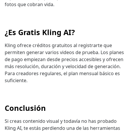
fotos que cobran vida.
¿Es Gratis Kling AI?
Kling ofrece créditos gratuitos al registrarte que
permiten generar varios videos de prueba. Los planes
de pago empiezan desde precios accesibles y ofrecen
más resolución, duración y velocidad de generación.
Para creadores regulares, el plan mensual básico es
suficiente.
Conclusión
Si creas contenido visual y todavía no has probado
Kling AI, te estás perdiendo una de las herramientas