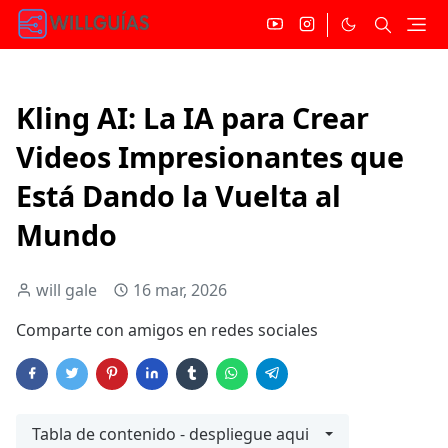
Kling AI: La IA para Crear
Videos Impresionantes que
Está Dando la Vuelta al
Mundo
will gale
16 mar, 2026
Comparte con amigos en redes sociales
Tabla de contenido - despliegue aqui