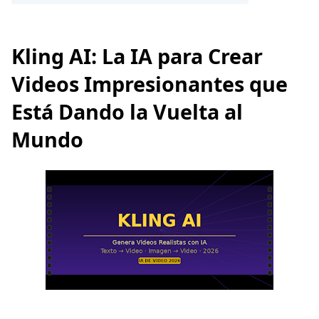
Kling AI: La IA para Crear
Videos Impresionantes que
Está Dando la Vuelta al
Mundo