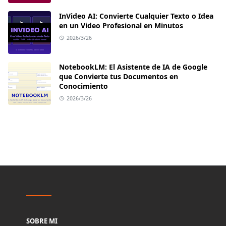
InVideo AI: Convierte Cualquier Texto o Idea
en un Video Profesional en Minutos
2026/3/26
NotebookLM: El Asistente de IA de Google
que Convierte tus Documentos en
Conocimiento
2026/3/26
SOBRE MI