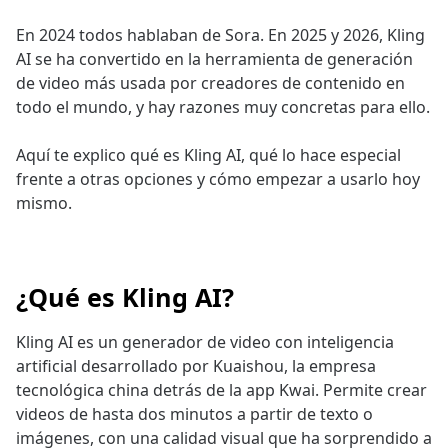
En 2024 todos hablaban de Sora. En 2025 y 2026, Kling
AI se ha convertido en la herramienta de generación
de video más usada por creadores de contenido en
todo el mundo, y hay razones muy concretas para ello.
Aquí te explico qué es Kling AI, qué lo hace especial
frente a otras opciones y cómo empezar a usarlo hoy
mismo.
¿Qué es Kling AI?
Kling AI es un generador de video con inteligencia
artificial desarrollado por Kuaishou, la empresa
tecnológica china detrás de la app Kwai. Permite crear
videos de hasta dos minutos a partir de texto o
imágenes, con una calidad visual que ha sorprendido a