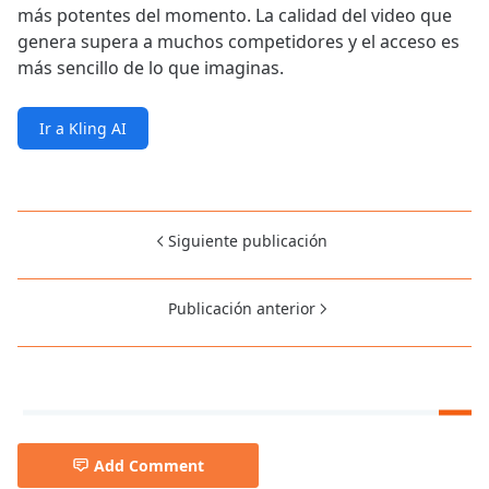
más potentes del momento. La calidad del video que
genera supera a muchos competidores y el acceso es
más sencillo de lo que imaginas.
Ir a Kling AI
Siguiente publicación
Publicación anterior
Add Comment