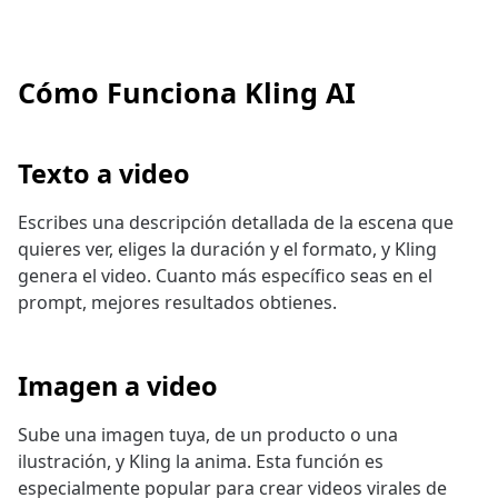
Cómo Funciona Kling AI
Texto a video
Escribes una descripción detallada de la escena que
quieres ver, eliges la duración y el formato, y Kling
genera el video. Cuanto más específico seas en el
prompt, mejores resultados obtienes.
Imagen a video
Sube una imagen tuya, de un producto o una
ilustración, y Kling la anima. Esta función es
especialmente popular para crear videos virales de