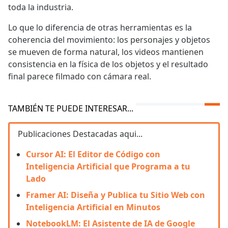
toda la industria.
Lo que lo diferencia de otras herramientas es la
coherencia del movimiento: los personajes y objetos
se mueven de forma natural, los videos mantienen
consistencia en la física de los objetos y el resultado
final parece filmado con cámara real.
TAMBIÉN TE PUEDE INTERESAR...
Publicaciones Destacadas aqui...
Cursor AI: El Editor de Código con
Inteligencia Artificial que Programa a tu
Lado
Framer AI: Diseña y Publica tu Sitio Web con
Inteligencia Artificial en Minutos
NotebookLM: El Asistente de IA de Google