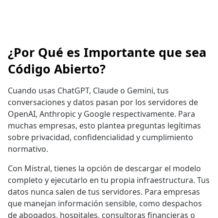
¿Por Qué es Importante que sea
Código Abierto?
Cuando usas ChatGPT, Claude o Gemini, tus
conversaciones y datos pasan por los servidores de
OpenAI, Anthropic y Google respectivamente. Para
muchas empresas, esto plantea preguntas legítimas
sobre privacidad, confidencialidad y cumplimiento
normativo.
Con Mistral, tienes la opción de descargar el modelo
completo y ejecutarlo en tu propia infraestructura. Tus
datos nunca salen de tus servidores. Para empresas
que manejan información sensible, como despachos
de abogados, hospitales, consultoras financieras o