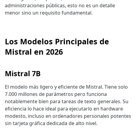
administraciones públicas, esto no es un detalle
menor sino un requisito fundamental.
Los Modelos Principales de
Mistral en 2026
Mistral 7B
El modelo más ligero y eficiente de Mistral. Tiene solo
7.000 millones de parámetros pero funciona
notablemente bien para tareas de texto generales. Su
eficiencia lo hace ideal para ejecutarlo en hardware
modesto, incluso en ordenadores personales potentes
sin tarjeta gráfica dedicada de alto nivel.