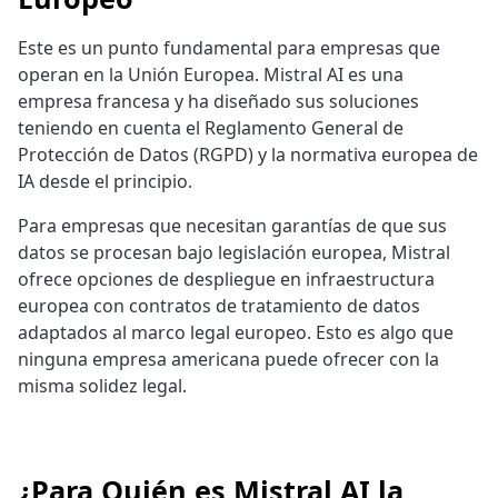
Este es un punto fundamental para empresas que
operan en la Unión Europea. Mistral AI es una
empresa francesa y ha diseñado sus soluciones
teniendo en cuenta el Reglamento General de
Protección de Datos (RGPD) y la normativa europea de
IA desde el principio.
Para empresas que necesitan garantías de que sus
datos se procesan bajo legislación europea, Mistral
ofrece opciones de despliegue en infraestructura
europea con contratos de tratamiento de datos
adaptados al marco legal europeo. Esto es algo que
ninguna empresa americana puede ofrecer con la
misma solidez legal.
¿Para Quién es Mistral AI la