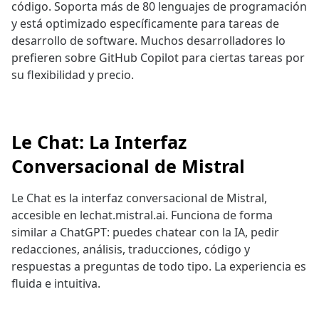
código. Soporta más de 80 lenguajes de programación
y está optimizado específicamente para tareas de
desarrollo de software. Muchos desarrolladores lo
prefieren sobre GitHub Copilot para ciertas tareas por
su flexibilidad y precio.
Le Chat: La Interfaz
Conversacional de Mistral
Le Chat es la interfaz conversacional de Mistral,
accesible en lechat.mistral.ai. Funciona de forma
similar a ChatGPT: puedes chatear con la IA, pedir
redacciones, análisis, traducciones, código y
respuestas a preguntas de todo tipo. La experiencia es
fluida e intuitiva.