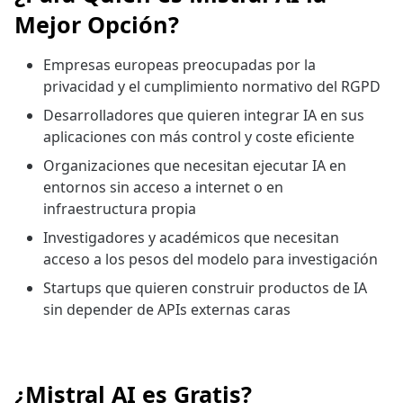
Mejor Opción?
Empresas europeas preocupadas por la
privacidad y el cumplimiento normativo del RGPD
Desarrolladores que quieren integrar IA en sus
aplicaciones con más control y coste eficiente
Organizaciones que necesitan ejecutar IA en
entornos sin acceso a internet o en
infraestructura propia
Investigadores y académicos que necesitan
acceso a los pesos del modelo para investigación
Startups que quieren construir productos de IA
sin depender de APIs externas caras
¿Mistral AI es Gratis?