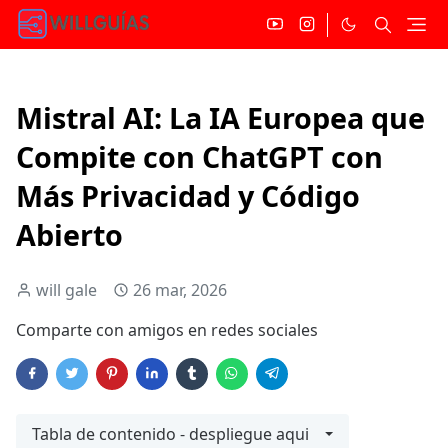
Mistral AI: La IA Europea que
Compite con ChatGPT con
Más Privacidad y Código
Abierto
will gale
26 mar, 2026
Comparte con amigos en redes sociales
Tabla de contenido - despliegue aqui