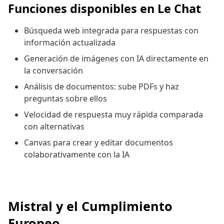
Funciones disponibles en Le Chat
Búsqueda web integrada para respuestas con
información actualizada
Generación de imágenes con IA directamente en
la conversación
Análisis de documentos: sube PDFs y haz
preguntas sobre ellos
Velocidad de respuesta muy rápida comparada
con alternativas
Canvas para crear y editar documentos
colaborativamente con la IA
Mistral y el Cumplimiento
Europeo