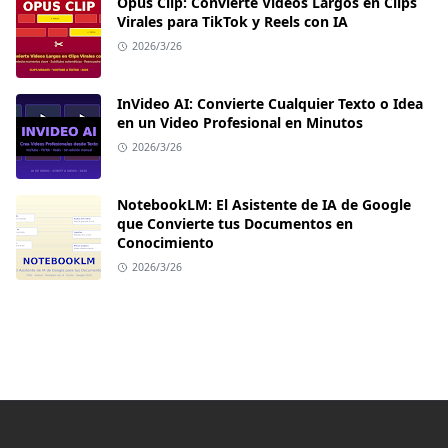
Opus Clip: Convierte Videos Largos en Clips
Virales para TikTok y Reels con IA
2026/3/26
InVideo AI: Convierte Cualquier Texto o Idea
en un Video Profesional en Minutos
2026/3/26
NotebookLM: El Asistente de IA de Google
que Convierte tus Documentos en
Conocimiento
2026/3/26