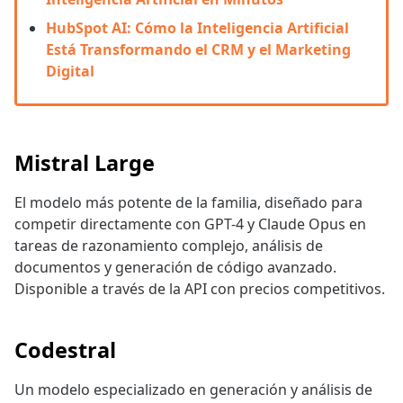
HubSpot AI: Cómo la Inteligencia Artificial
Está Transformando el CRM y el Marketing
Digital
Mistral Large
El modelo más potente de la familia, diseñado para
competir directamente con GPT-4 y Claude Opus en
tareas de razonamiento complejo, análisis de
documentos y generación de código avanzado.
Disponible a través de la API con precios competitivos.
Codestral
Un modelo especializado en generación y análisis de