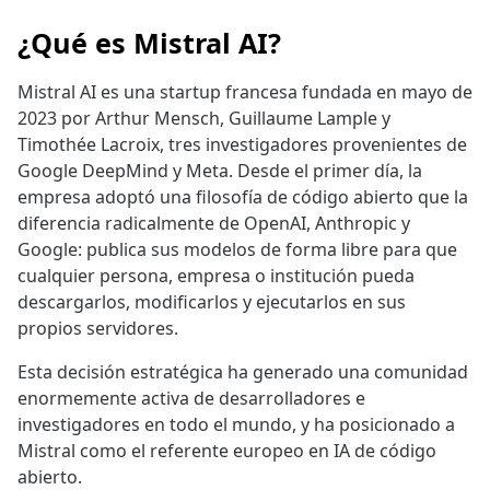
¿Qué es Mistral AI?
Mistral AI es una startup francesa fundada en mayo de
2023 por Arthur Mensch, Guillaume Lample y
Timothée Lacroix, tres investigadores provenientes de
Google DeepMind y Meta. Desde el primer día, la
empresa adoptó una filosofía de código abierto que la
diferencia radicalmente de OpenAI, Anthropic y
Google: publica sus modelos de forma libre para que
cualquier persona, empresa o institución pueda
descargarlos, modificarlos y ejecutarlos en sus
propios servidores.
Esta decisión estratégica ha generado una comunidad
enormemente activa de desarrolladores e
investigadores en todo el mundo, y ha posicionado a
Mistral como el referente europeo en IA de código
abierto.