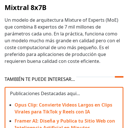
Mixtral 8x7B
Un modelo de arquitectura Mixture of Experts (MoE)
que combina 8 expertos de 7 mil millones de
parámetros cada uno. En la práctica, funciona como
un modelo mucho más grande en calidad pero con el
coste computacional de uno más pequeño. Es el
preferido para aplicaciones de producción que
requieren buena calidad con coste eficiente.
TAMBIÉN TE PUEDE INTERESAR...
Publicaciones Destacadas aqui...
Opus Clip: Convierte Videos Largos en Clips
Virales para TikTok y Reels con IA
Framer AI: Diseña y Publica tu Sitio Web con
Inteligencia Artificial en Minutos