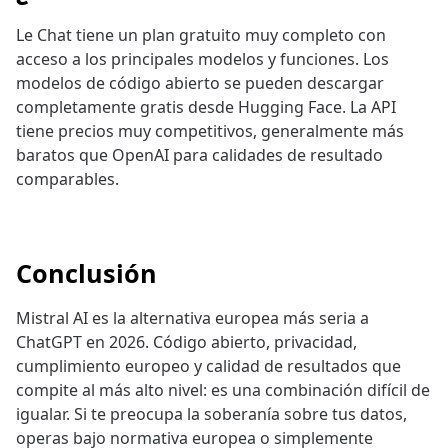
Le Chat tiene un plan gratuito muy completo con
acceso a los principales modelos y funciones. Los
modelos de código abierto se pueden descargar
completamente gratis desde Hugging Face. La API
tiene precios muy competitivos, generalmente más
baratos que OpenAI para calidades de resultado
comparables.
Conclusión
Mistral AI es la alternativa europea más seria a
ChatGPT en 2026. Código abierto, privacidad,
cumplimiento europeo y calidad de resultados que
compite al más alto nivel: es una combinación difícil de
igualar. Si te preocupa la soberanía sobre tus datos,
operas bajo normativa europea o simplemente