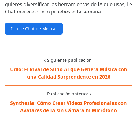
quieres diversificar las herramientas de IA que usas, Le
Chat merece que lo pruebes esta semana.
Ir a Le Chat de Mistral
Siguiente publicación
Udio: El Rival de Suno AI que Genera Música con
una Calidad Sorprendente en 2026
Publicación anterior
Synthesia: Cómo Crear Videos Profesionales con
Avatares de IA sin Cámara ni Micrófono