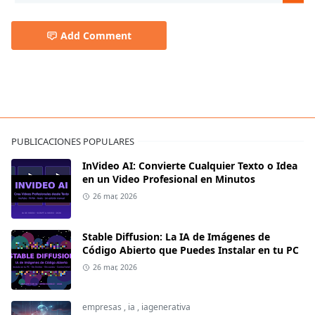
Add Comment
PUBLICACIONES POPULARES
InVideo AI: Convierte Cualquier Texto o Idea
en un Video Profesional en Minutos
26 mar, 2026
Stable Diffusion: La IA de Imágenes de
Código Abierto que Puedes Instalar en tu PC
26 mar, 2026
empresas
,
ia
,
iagenerativa