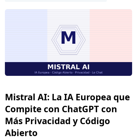
Mistral AI: La IA Europea que
Compite con ChatGPT con
Más Privacidad y Código
Abierto