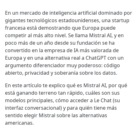
En un mercado de inteligencia artificial dominado por
gigantes tecnológicos estadounidenses, una startup
francesa está demostrando que Europa puede
competir al más alto nivel. Se llama Mistral AI, y en
poco más de un año desde su fundación se ha
convertido en la empresa de IA más valorada de
Europa y en una alternativa real a ChatGPT con un
argumento diferenciador muy poderoso: código
abierto, privacidad y soberanía sobre los datos.
En este artículo te explico qué es Mistral AI, por qué
está ganando terreno tan rápido, cuáles son sus
modelos principales, cómo acceder a Le Chat (su
interfaz conversacional) y para quién tiene más
sentido elegir Mistral sobre las alternativas
americanas.