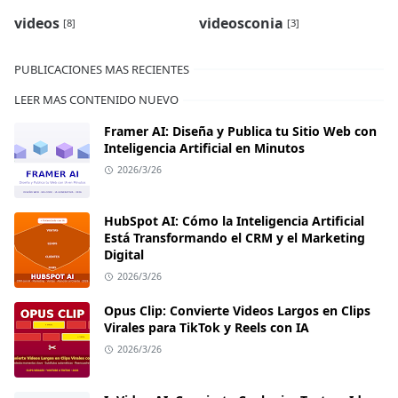
videos
videosconia
[8]
[3]
PUBLICACIONES MAS RECIENTES
LEER MAS CONTENIDO NUEVO
Framer AI: Diseña y Publica tu Sitio Web con
Inteligencia Artificial en Minutos
2026/3/26
HubSpot AI: Cómo la Inteligencia Artificial
Está Transformando el CRM y el Marketing
Digital
2026/3/26
Opus Clip: Convierte Videos Largos en Clips
Virales para TikTok y Reels con IA
2026/3/26