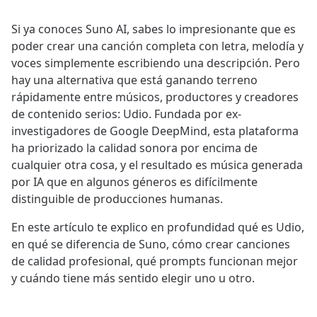
Si ya conoces Suno AI, sabes lo impresionante que es
poder crear una canción completa con letra, melodía y
voces simplemente escribiendo una descripción. Pero
hay una alternativa que está ganando terreno
rápidamente entre músicos, productores y creadores
de contenido serios: Udio. Fundada por ex-
investigadores de Google DeepMind, esta plataforma
ha priorizado la calidad sonora por encima de
cualquier otra cosa, y el resultado es música generada
por IA que en algunos géneros es difícilmente
distinguible de producciones humanas.
En este artículo te explico en profundidad qué es Udio,
en qué se diferencia de Suno, cómo crear canciones
de calidad profesional, qué prompts funcionan mejor
y cuándo tiene más sentido elegir uno u otro.