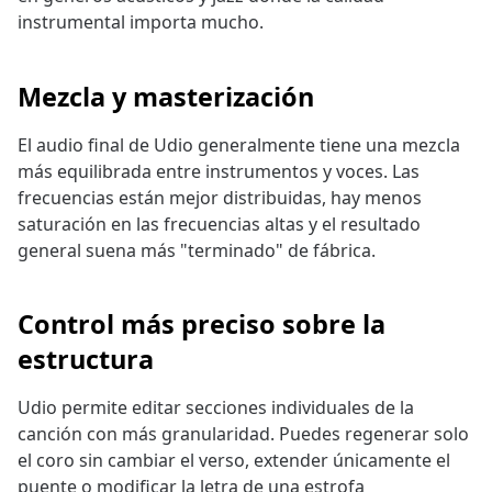
instrumental importa mucho.
Mezcla y masterización
El audio final de Udio generalmente tiene una mezcla
más equilibrada entre instrumentos y voces. Las
frecuencias están mejor distribuidas, hay menos
saturación en las frecuencias altas y el resultado
general suena más "terminado" de fábrica.
Control más preciso sobre la
estructura
Udio permite editar secciones individuales de la
canción con más granularidad. Puedes regenerar solo
el coro sin cambiar el verso, extender únicamente el
puente o modificar la letra de una estrofa