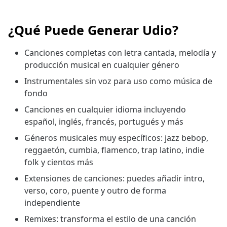
¿Qué Puede Generar Udio?
Canciones completas con letra cantada, melodía y
producción musical en cualquier género
Instrumentales sin voz para uso como música de
fondo
Canciones en cualquier idioma incluyendo
español, inglés, francés, portugués y más
Géneros musicales muy específicos: jazz bebop,
reggaetón, cumbia, flamenco, trap latino, indie
folk y cientos más
Extensiones de canciones: puedes añadir intro,
verso, coro, puente y outro de forma
independiente
Remixes: transforma el estilo de una canción