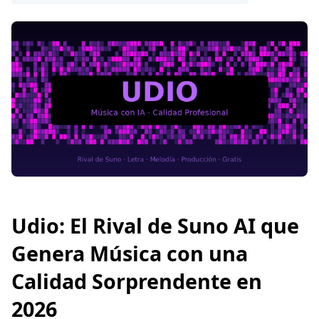
Udio: El Rival de Suno AI que
Genera Música con una
Calidad Sorprendente en
2026