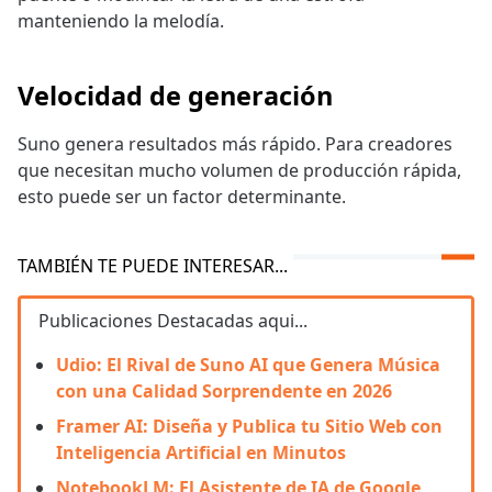
manteniendo la melodía.
Velocidad de generación
Suno genera resultados más rápido. Para creadores
que necesitan mucho volumen de producción rápida,
esto puede ser un factor determinante.
TAMBIÉN TE PUEDE INTERESAR...
Publicaciones Destacadas aqui...
Udio: El Rival de Suno AI que Genera Música
con una Calidad Sorprendente en 2026
Framer AI: Diseña y Publica tu Sitio Web con
Inteligencia Artificial en Minutos
NotebookLM: El Asistente de IA de Google