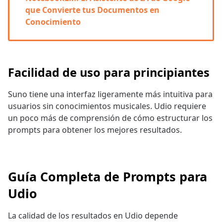
que Convierte tus Documentos en
Conocimiento
Facilidad de uso para principiantes
Suno tiene una interfaz ligeramente más intuitiva para
usuarios sin conocimientos musicales. Udio requiere
un poco más de comprensión de cómo estructurar los
prompts para obtener los mejores resultados.
Guía Completa de Prompts para
Udio
La calidad de los resultados en Udio depende