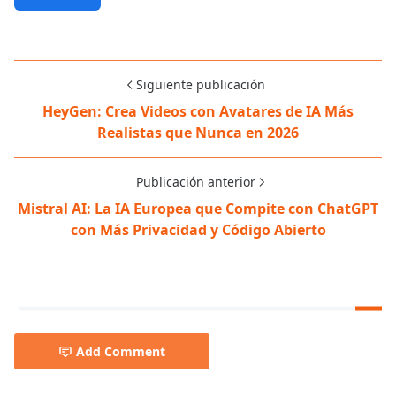
Siguiente publicación
HeyGen: Crea Videos con Avatares de IA Más
Realistas que Nunca en 2026
Publicación anterior
Mistral AI: La IA Europea que Compite con ChatGPT
con Más Privacidad y Código Abierto
Add Comment