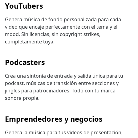
YouTubers
Genera música de fondo personalizada para cada
video que encaje perfectamente con el tema y el
mood. Sin licencias, sin copyright strikes,
completamente tuya.
Podcasters
Crea una sintonía de entrada y salida única para tu
podcast, músicas de transición entre secciones y
jingles para patrocinadores. Todo con tu marca
sonora propia.
Emprendedores y negocios
Genera la música para tus videos de presentación,