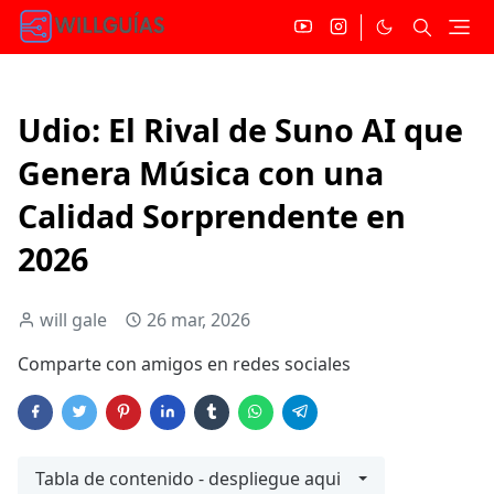
Udio: El Rival de Suno AI que
Genera Música con una
Calidad Sorprendente en
2026
will gale
26 mar, 2026
Comparte con amigos en redes sociales
Tabla de contenido - despliegue aqui