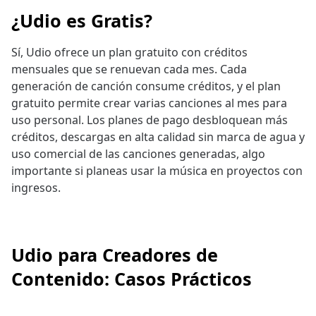
¿Udio es Gratis?
Sí, Udio ofrece un plan gratuito con créditos
mensuales que se renuevan cada mes. Cada
generación de canción consume créditos, y el plan
gratuito permite crear varias canciones al mes para
uso personal. Los planes de pago desbloquean más
créditos, descargas en alta calidad sin marca de agua y
uso comercial de las canciones generadas, algo
importante si planeas usar la música en proyectos con
ingresos.
Udio para Creadores de
Contenido: Casos Prácticos