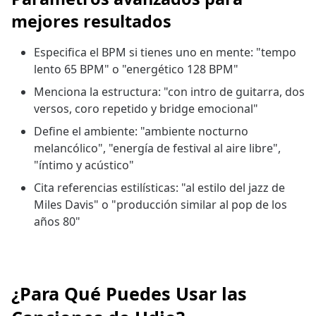
mejores resultados
Especifica el BPM si tienes uno en mente: "tempo
lento 65 BPM" o "energético 128 BPM"
Menciona la estructura: "con intro de guitarra, dos
versos, coro repetido y bridge emocional"
Define el ambiente: "ambiente nocturno
melancólico", "energía de festival al aire libre",
"íntimo y acústico"
Cita referencias estilísticas: "al estilo del jazz de
Miles Davis" o "producción similar al pop de los
años 80"
¿Para Qué Puedes Usar las