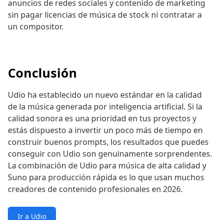
anuncios de redes sociales y contenido de marketing
sin pagar licencias de música de stock ni contratar a
un compositor.
Conclusión
Udio ha establecido un nuevo estándar en la calidad
de la música generada por inteligencia artificial. Si la
calidad sonora es una prioridad en tus proyectos y
estás dispuesto a invertir un poco más de tiempo en
construir buenos prompts, los resultados que puedes
conseguir con Udio son genuinamente sorprendentes.
La combinación de Udio para música de alta calidad y
Suno para producción rápida es lo que usan muchos
creadores de contenido profesionales en 2026.
Ir a Udio