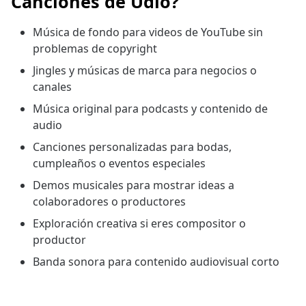
Canciones de Udio?
Música de fondo para videos de YouTube sin
problemas de copyright
Jingles y músicas de marca para negocios o
canales
Música original para podcasts y contenido de
audio
Canciones personalizadas para bodas,
cumpleaños o eventos especiales
Demos musicales para mostrar ideas a
colaboradores o productores
Exploración creativa si eres compositor o
productor
Banda sonora para contenido audiovisual corto