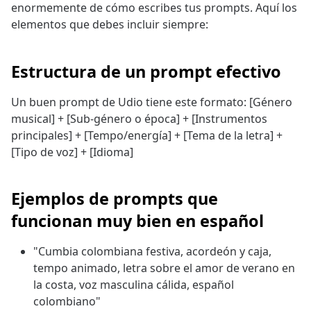
enormemente de cómo escribes tus prompts. Aquí los
elementos que debes incluir siempre:
Estructura de un prompt efectivo
Un buen prompt de Udio tiene este formato: [Género
musical] + [Sub-género o época] + [Instrumentos
principales] + [Tempo/energía] + [Tema de la letra] +
[Tipo de voz] + [Idioma]
Ejemplos de prompts que
funcionan muy bien en español
"Cumbia colombiana festiva, acordeón y caja,
tempo animado, letra sobre el amor de verano en
la costa, voz masculina cálida, español
colombiano"