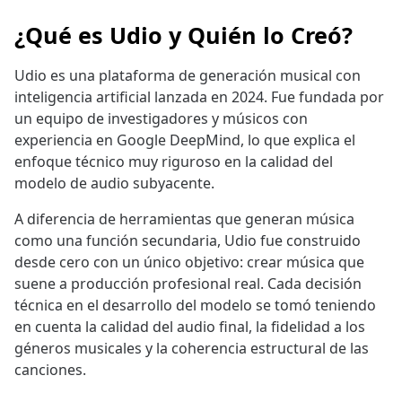
¿Qué es Udio y Quién lo Creó?
Udio es una plataforma de generación musical con
inteligencia artificial lanzada en 2024. Fue fundada por
un equipo de investigadores y músicos con
experiencia en Google DeepMind, lo que explica el
enfoque técnico muy riguroso en la calidad del
modelo de audio subyacente.
A diferencia de herramientas que generan música
como una función secundaria, Udio fue construido
desde cero con un único objetivo: crear música que
suene a producción profesional real. Cada decisión
técnica en el desarrollo del modelo se tomó teniendo
en cuenta la calidad del audio final, la fidelidad a los
géneros musicales y la coherencia estructural de las
canciones.