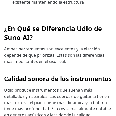
existente manteniendo la estructura
¿En Qué se Diferencia Udio de
Suno AI?
Ambas herramientas son excelentes y la elección
depende de qué priorizas. Estas son las diferencias
más importantes en el uso real:
Calidad sonora de los instrumentos
Udio produce instrumentos que suenan más
detallados y naturales. Las cuerdas de guitarra tienen
más textura, el piano tiene más dinámica y la batería
tiene más profundidad. Esto es especialmente notable
en géneros acústicos y jazz donde la calidad